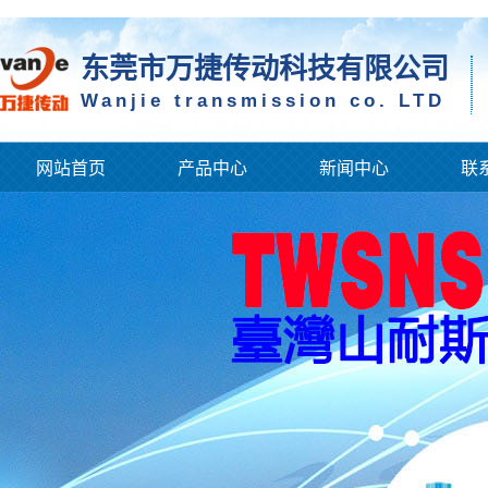
东莞市万捷传动科技有限公司
Wanjie transmission co. LTD
网站首页
产品中心
新闻中心
联