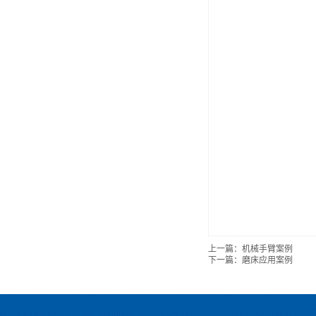
上一篇：
机械手臂案例
下一篇：
磨床应用案例