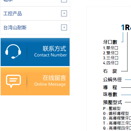
工控产品
台湾山耐斯