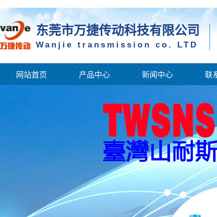
东莞市万捷传动科技有限公司
Wanjie transmission co. LTD
网站首页
产品中心
新闻中心
联