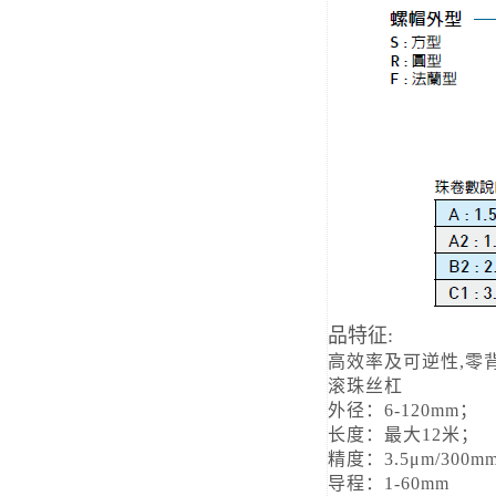
品特征:
高效率及可逆性,
零
滚珠丝杠
外径：6-120mm；
长度：最大12米；
精度：3.5μm/300mm(
导程：1-60mm