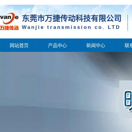
东莞市万捷传动科技有限公司
Wanjie transmission co. LTD
网站首页
产品中心
新闻中心
联