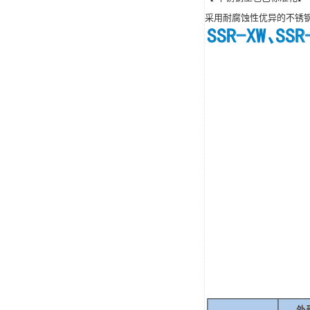
采用耐腐蚀性优异的不锈钢