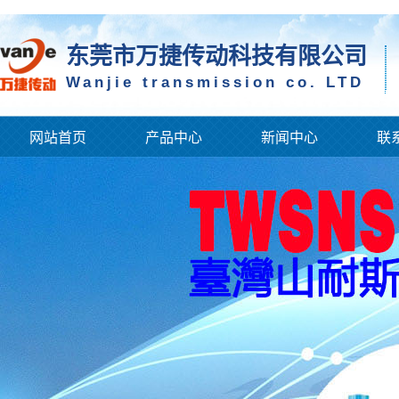
东莞市万捷传动科技有限公司
Wanjie transmission co. LTD
网站首页
产品中心
新闻中心
联