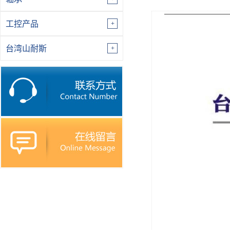
工控产品
台湾山耐斯