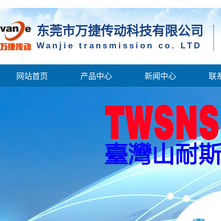
东莞市万捷传动科技有限公司
Wanjie transmission co. LTD
网站首页
产品中心
新闻中心
联