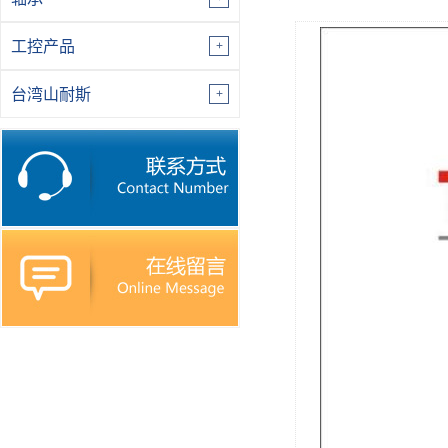
工控产品
台湾山耐斯