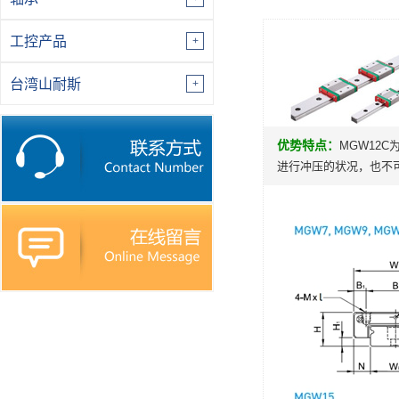
工控产品
台湾山耐斯
优势特点：
MGW12
进行冲压的状况，也不