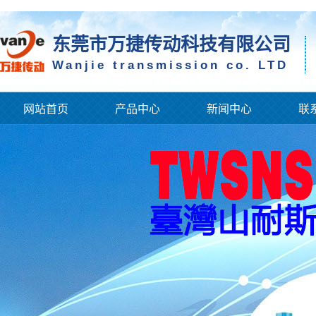
东莞市万捷传动科技有限公司
Wanjie transmission co. LTD
网站首页
产品中心
新闻中心
联