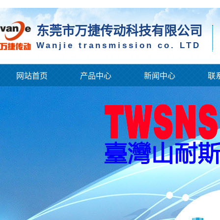
东莞市万捷传动科技有限公司
Wanjie transmission co. LTD
网站首页
产品中心
新闻中心
联